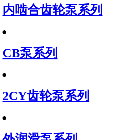
内啮合齿轮泵系列
CB泵系列
2CY齿轮泵系列
外润滑泵系列