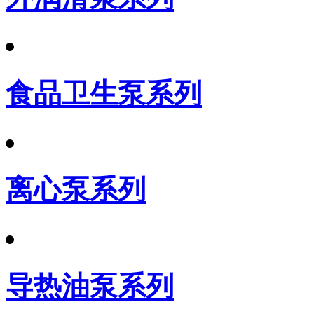
食品卫生泵系列
离心泵系列
导热油泵系列