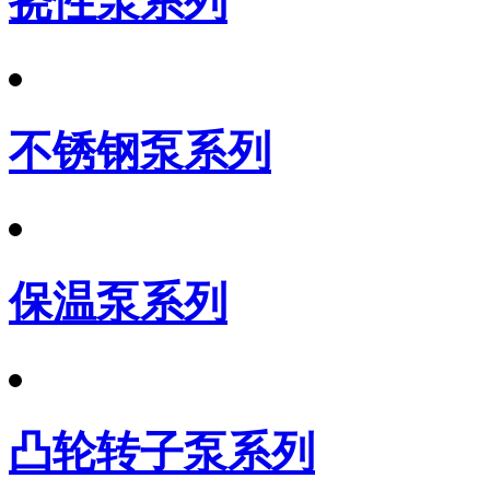
挠性泵系列
不锈钢泵系列
保温泵系列
凸轮转子泵系列