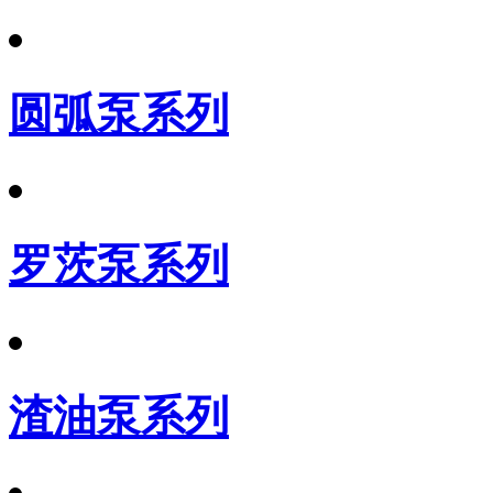
圆弧泵系列
罗茨泵系列
渣油泵系列