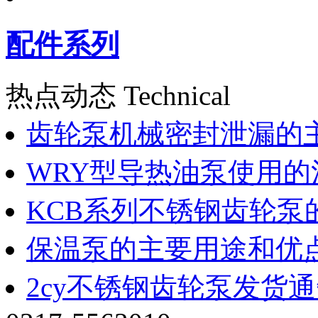
配件系列
热点动态 Technical
齿轮泵机械密封泄漏的
WRY型导热油泵使用的
KCB系列不锈钢齿轮泵
保温泵的主要用途和优
2cy不锈钢齿轮泵发货