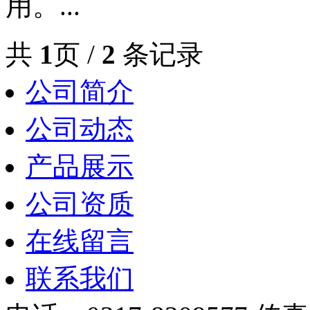
用。...
共
1
页 /
2
条记录
公司简介
公司动态
产品展示
公司资质
在线留言
联系我们