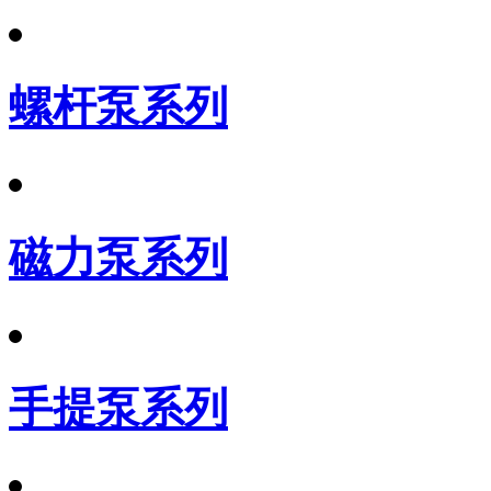
螺杆泵系列
磁力泵系列
手提泵系列