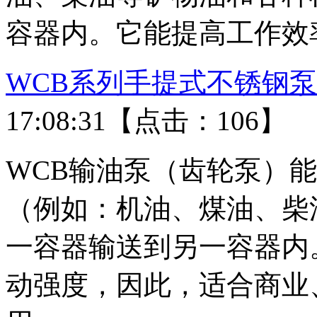
容器内。它能提高工作效率.
WCB系列手提式不锈钢泵
17:08:31【点击：106】
WCB输油泵（齿轮泵）能
（例如：机油、煤油、柴
一容器输送到另一容器内
动强度，因此，适合商业