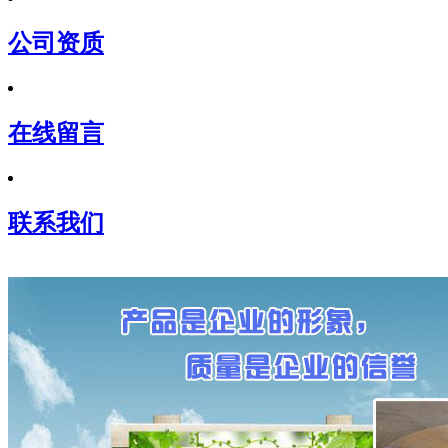
公司资质
在线留言
联系我们