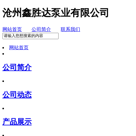
沧州鑫胜达泵业有限公司
网站首页
公司简介
联系我们
网站首页
公司简介
公司动态
产品展示