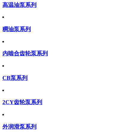
高温油泵系列
稠油泵系列
内啮合齿轮泵系列
CB泵系列
2CY齿轮泵系列
外润滑泵系列