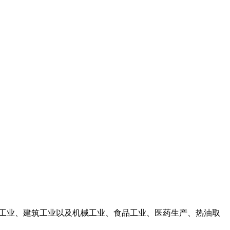
工业、建筑工业以及机械工业、食品工业、医药生产、热油取