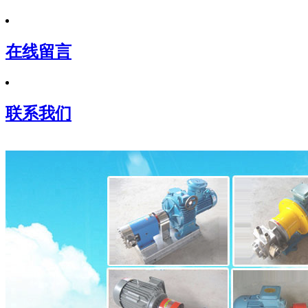
在线留言
联系我们