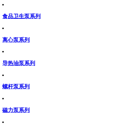
食品卫生泵系列
离心泵系列
导热油泵系列
螺杆泵系列
磁力泵系列