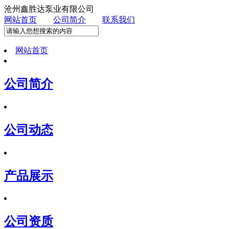
沧州鑫胜达泵业有限公司
网站首页
公司简介
联系我们
网站首页
公司简介
公司动态
产品展示
公司资质