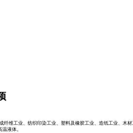
项
纤维工业、纺织印染工业、塑料及橡胶工业、造纸工业、木材
粒的高温液体。