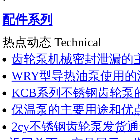
配件系列
热点动态 Technical
齿轮泵机械密封泄漏的
WRY型导热油泵使用的
KCB系列不锈钢齿轮泵
保温泵的主要用途和优
2cy不锈钢齿轮泵发货