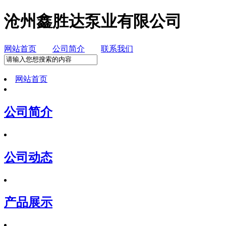
沧州鑫胜达泵业有限公司
网站首页
公司简介
联系我们
网站首页
公司简介
公司动态
产品展示