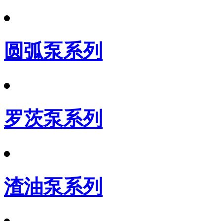
圆弧泵系列
罗茨泵系列
渣油泵系列