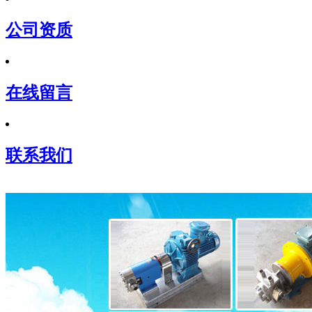
公司资质
在线留言
联系我们