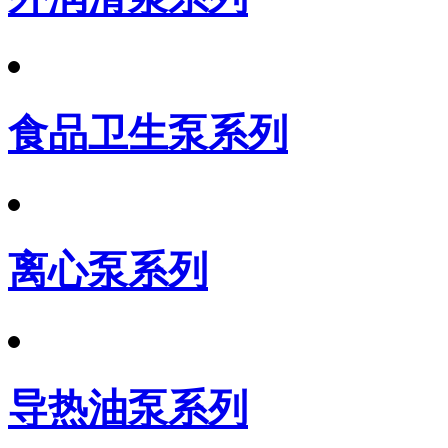
食品卫生泵系列
离心泵系列
导热油泵系列