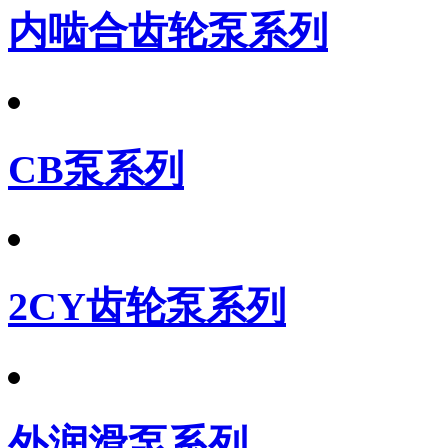
内啮合齿轮泵系列
CB泵系列
2CY齿轮泵系列
外润滑泵系列