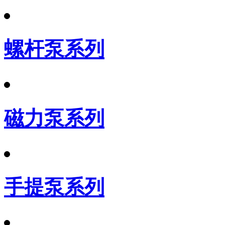
螺杆泵系列
磁力泵系列
手提泵系列