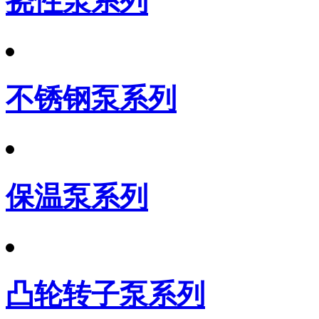
挠性泵系列
不锈钢泵系列
保温泵系列
凸轮转子泵系列