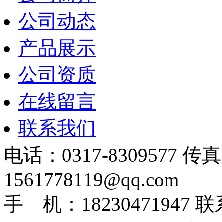
公司动态
产品展示
公司资质
在线留言
联系我们
电话：0317-8309577 传
1561778119@qq.com
手 机：1823047194