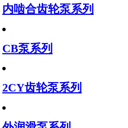
内啮合齿轮泵系列
CB泵系列
2CY齿轮泵系列
外润滑泵系列