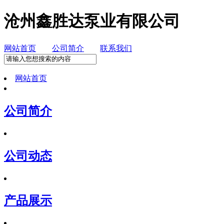
沧州鑫胜达泵业有限公司
网站首页
公司简介
联系我们
网站首页
公司简介
公司动态
产品展示