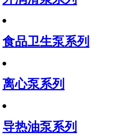
食品卫生泵系列
离心泵系列
导热油泵系列