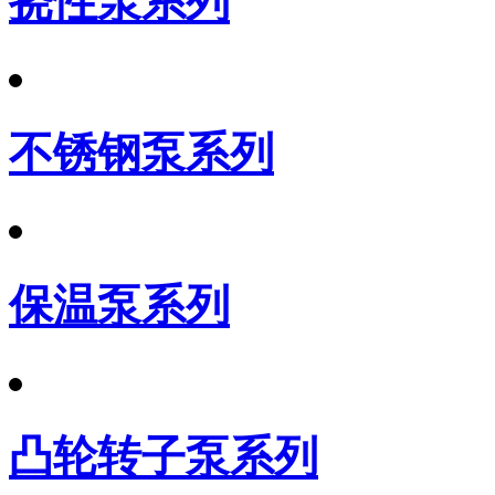
挠性泵系列
不锈钢泵系列
保温泵系列
凸轮转子泵系列