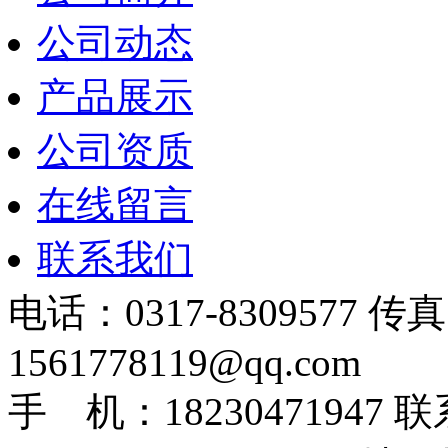
公司动态
产品展示
公司资质
在线留言
联系我们
电话：0317-8309577 传
1561778119@qq.com
手 机：1823047194