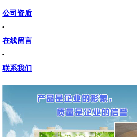
公司资质
在线留言
联系我们