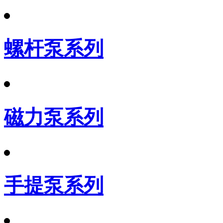
螺杆泵系列
磁力泵系列
手提泵系列