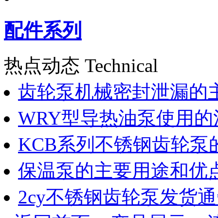
配件系列
热点动态 Technical
齿轮泵机械密封泄漏的
WRY型导热油泵使用的
KCB系列不锈钢齿轮泵
保温泵的主要用途和优
2cy不锈钢齿轮泵发货