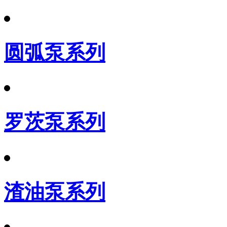
圆弧泵系列
罗茨泵系列
渣油泵系列