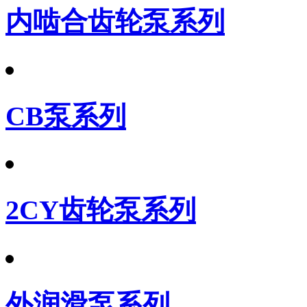
内啮合齿轮泵系列
CB泵系列
2CY齿轮泵系列
外润滑泵系列