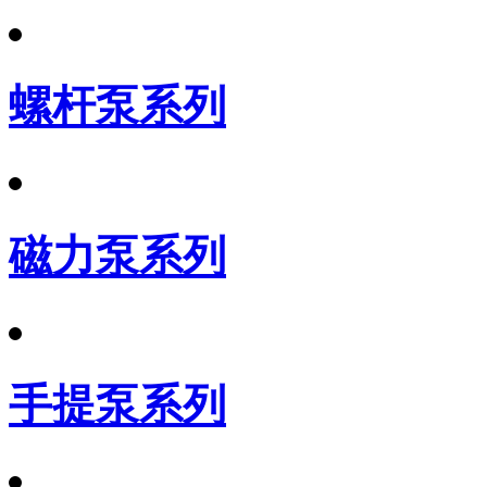
螺杆泵系列
磁力泵系列
手提泵系列