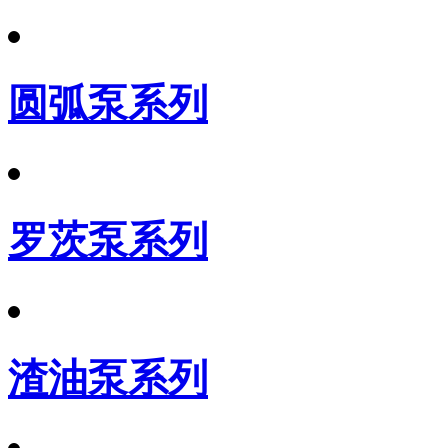
圆弧泵系列
罗茨泵系列
渣油泵系列