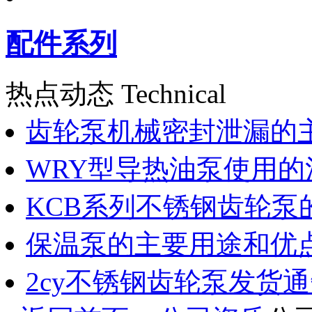
配件系列
热点动态 Technical
齿轮泵机械密封泄漏的
WRY型导热油泵使用的
KCB系列不锈钢齿轮泵
保温泵的主要用途和优
2cy不锈钢齿轮泵发货