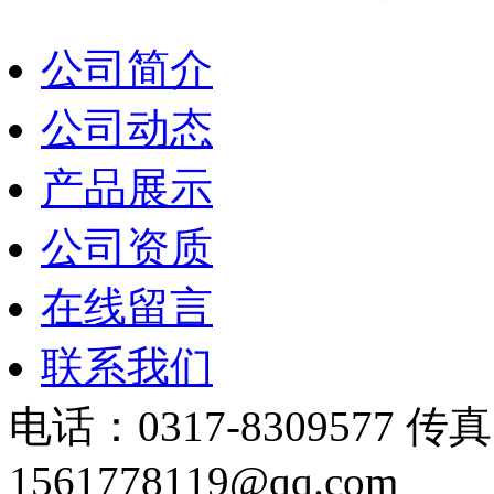
公司简介
公司动态
产品展示
公司资质
在线留言
联系我们
电话：0317-8309577 传
1561778119@qq.com