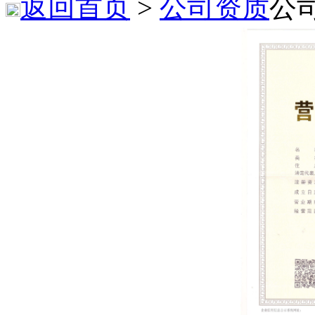
返回首页
>
公司资质
公