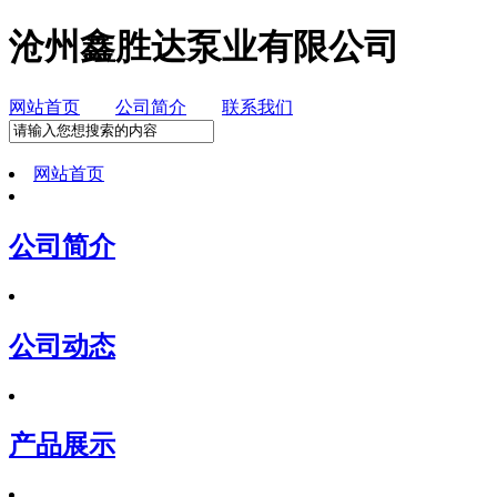
沧州鑫胜达泵业有限公司
网站首页
公司简介
联系我们
网站首页
公司简介
公司动态
产品展示