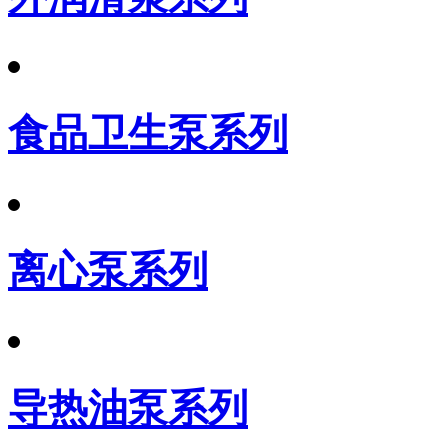
食品卫生泵系列
离心泵系列
导热油泵系列