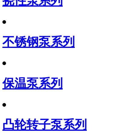
挠性泵系列
不锈钢泵系列
保温泵系列
凸轮转子泵系列