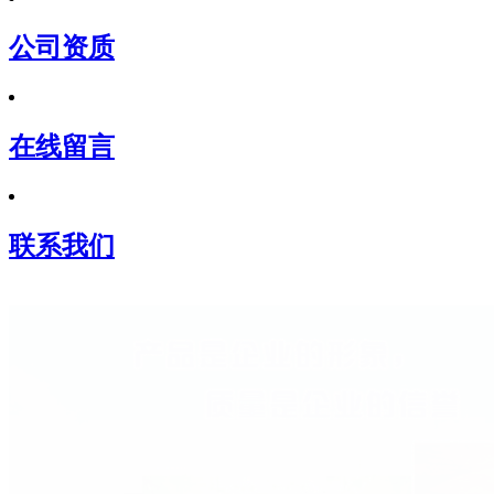
公司资质
在线留言
联系我们