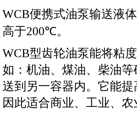
WCB
便携式油泵输送液体
高于
200
℃
。
WCB
型齿轮油泵能将粘度
如：机油、煤油、柴油等
送到另一容器内。它能提
因此适合商业、工业、农