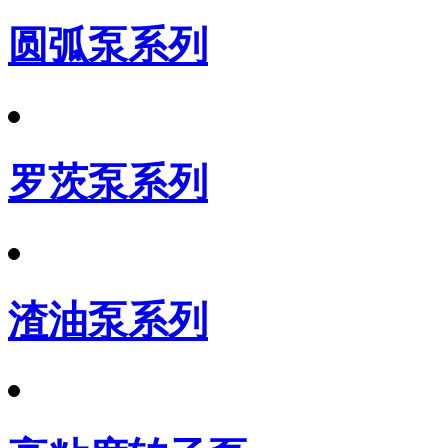
圆弧泵系列
罗茨泵系列
渣油泵系列