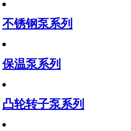
不锈钢泵系列
保温泵系列
凸轮转子泵系列