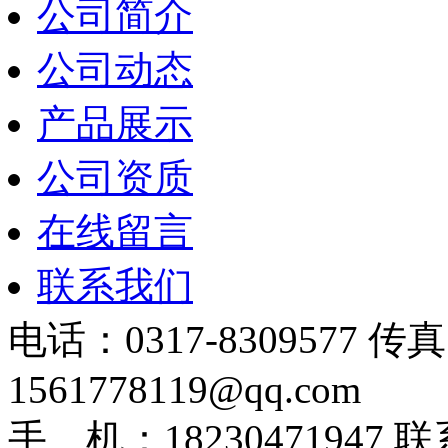
公司简介
公司动态
产品展示
公司资质
在线留言
联系我们
电话：0317-8309577 传
1561778119@qq.com
手 机：1823047194