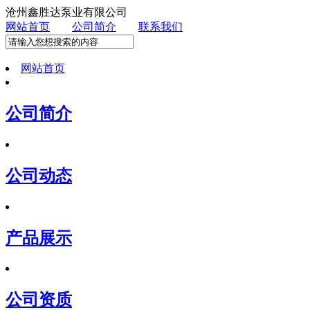
沧州鑫胜达泵业有限公司
网站首页
公司简介
联系我们
网站首页
公司简介
公司动态
产品展示
公司资质