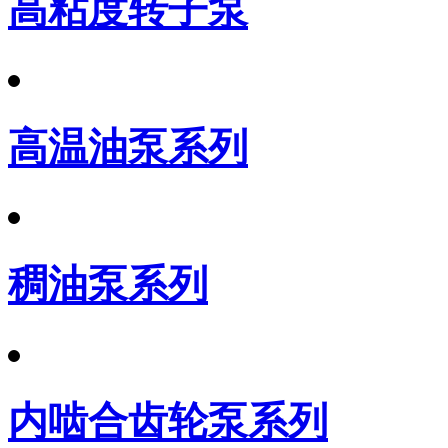
高粘度转子泵
高温油泵系列
稠油泵系列
内啮合齿轮泵系列