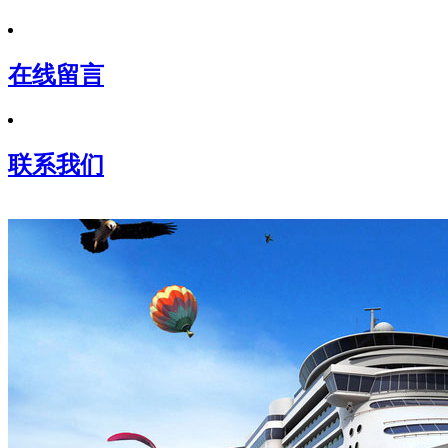
在线留言
联系我们