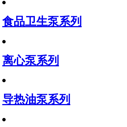
食品卫生泵系列
离心泵系列
导热油泵系列