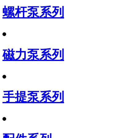
螺杆泵系列
磁力泵系列
手提泵系列