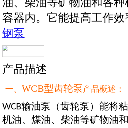
油、柴油等矿物油和各种
容器内。它能提高工作效
钢泵
产品描述
WCB
型齿轮泵
一、
产品概述：
输油泵（齿轮泵）能将
WCB
机油、煤油、柴油等矿物油