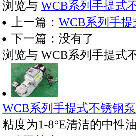
浏览与
WCB系列手提式
上一篇：
WCB系列手
下一篇：没有了
浏览与
WCB系列手提式
WCB系列手提式不锈钢泵
粘度为1-8°E清洁的中性