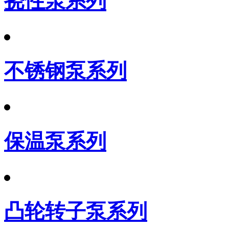
挠性泵系列
不锈钢泵系列
保温泵系列
凸轮转子泵系列