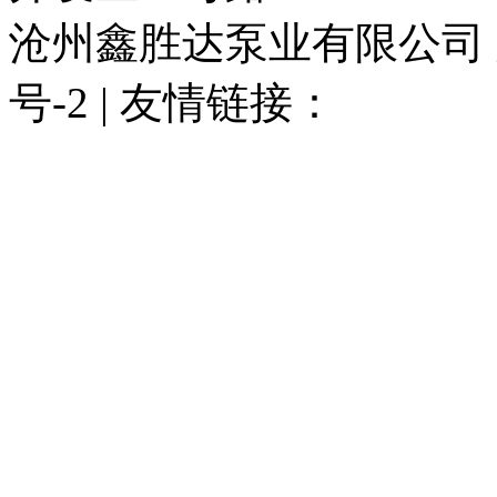
沧州鑫胜达泵业有限公司 版权
号-2 | 友情链接：