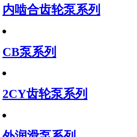
内啮合齿轮泵系列
CB泵系列
2CY齿轮泵系列
外润滑泵系列