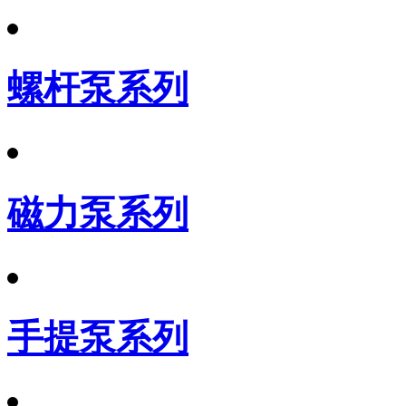
螺杆泵系列
磁力泵系列
手提泵系列