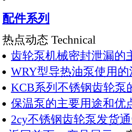
配件系列
热点动态 Technical
齿轮泵机械密封泄漏的
WRY型导热油泵使用的
KCB系列不锈钢齿轮泵
保温泵的主要用途和优
2cy不锈钢齿轮泵发货