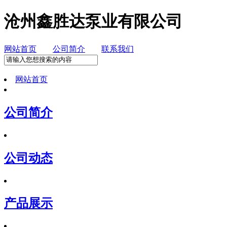
沧州鑫胜达泵业有限公司
网站首页
公司简介
联系我们
网站首页
公司简介
公司动态
产品展示