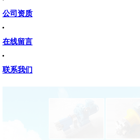
公司资质
在线留言
联系我们