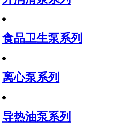
食品卫生泵系列
离心泵系列
导热油泵系列