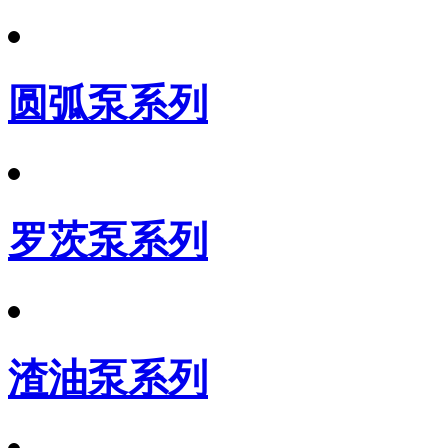
圆弧泵系列
罗茨泵系列
渣油泵系列