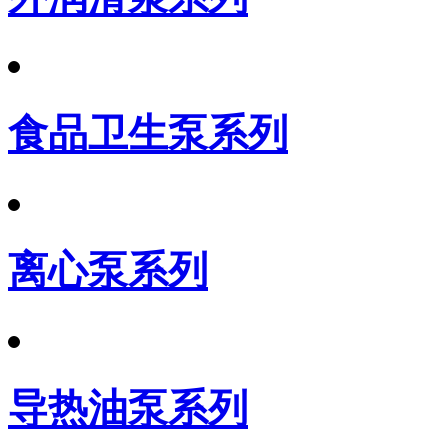
食品卫生泵系列
离心泵系列
导热油泵系列