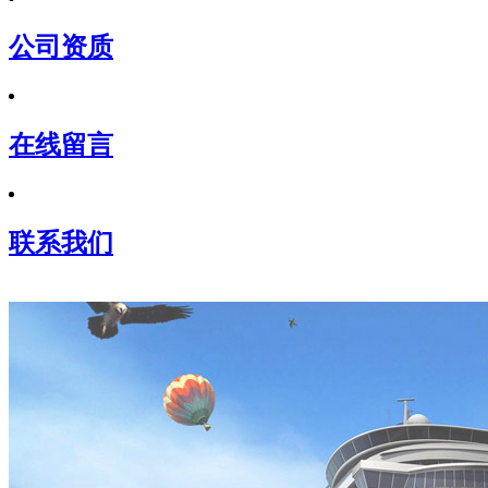
公司资质
在线留言
联系我们