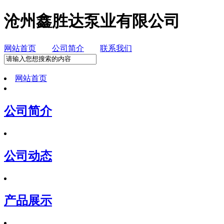
沧州鑫胜达泵业有限公司
网站首页
公司简介
联系我们
网站首页
公司简介
公司动态
产品展示