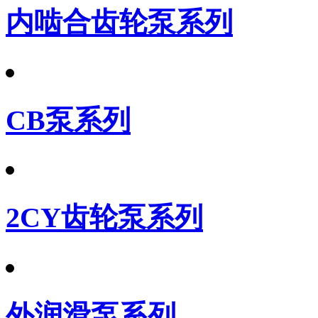
内啮合齿轮泵系列
CB泵系列
2CY齿轮泵系列
外润滑泵系列