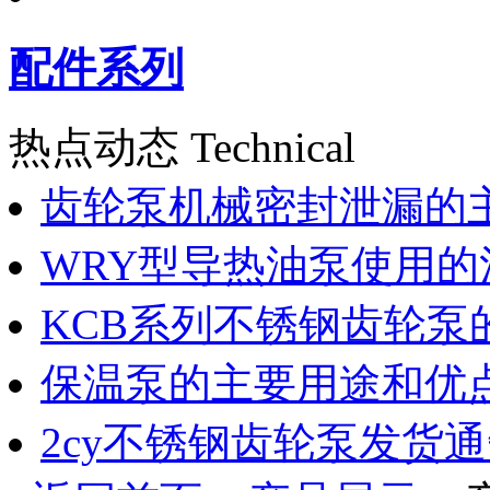
配件系列
热点动态 Technical
齿轮泵机械密封泄漏的
WRY型导热油泵使用的
KCB系列不锈钢齿轮泵
保温泵的主要用途和优
2cy不锈钢齿轮泵发货