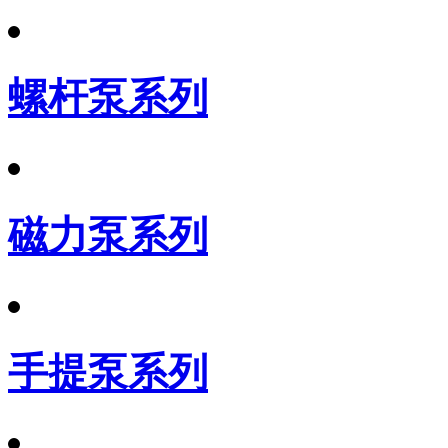
螺杆泵系列
磁力泵系列
手提泵系列