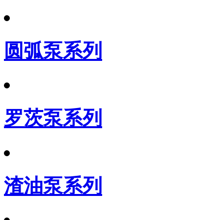
圆弧泵系列
罗茨泵系列
渣油泵系列