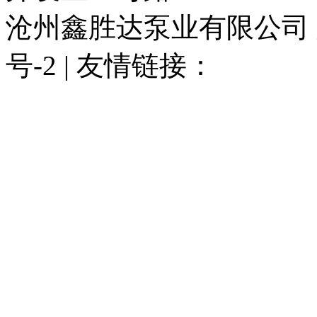
沧州鑫胜达泵业有限公司 版权
号-2 | 友情链接：