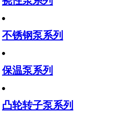
挠性泵系列
不锈钢泵系列
保温泵系列
凸轮转子泵系列