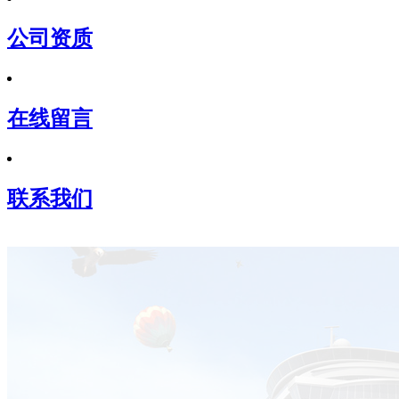
公司资质
在线留言
联系我们