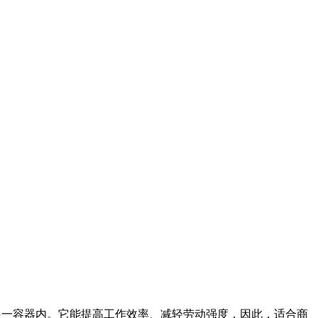
到另一容器内。它能提高工作效率、减轻劳动强度，因此，适合商