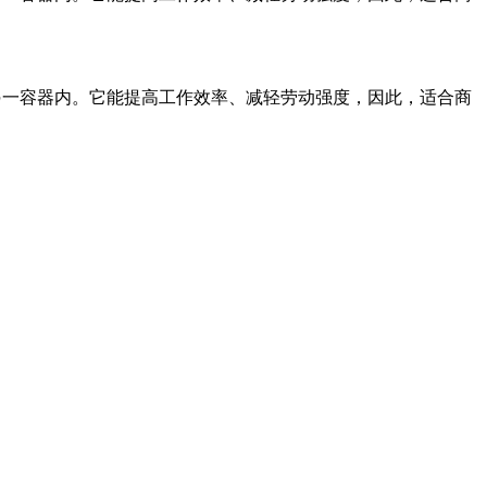
到另一容器内。它能提高工作效率、减轻劳动强度，因此，适合商