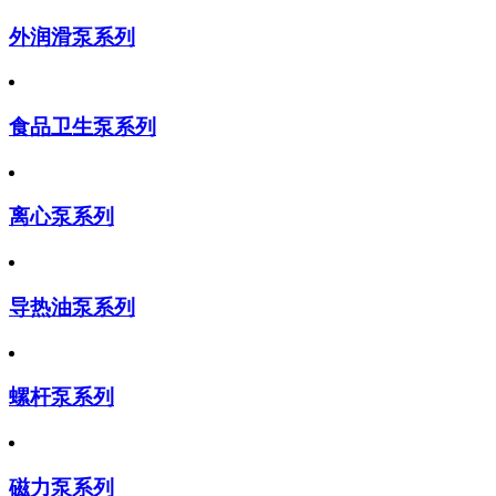
外润滑泵系列
食品卫生泵系列
离心泵系列
导热油泵系列
螺杆泵系列
磁力泵系列