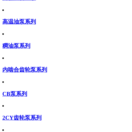
高温油泵系列
稠油泵系列
内啮合齿轮泵系列
CB泵系列
2CY齿轮泵系列