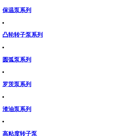
保温泵系列
凸轮转子泵系列
圆弧泵系列
罗茨泵系列
渣油泵系列
高粘度转子泵