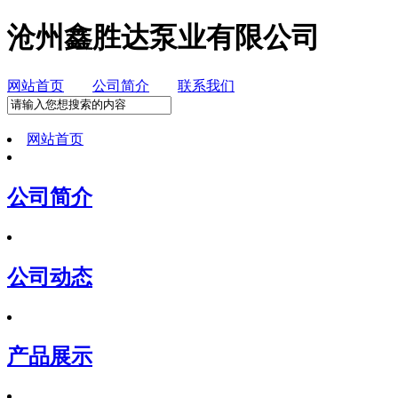
沧州鑫胜达泵业有限公司
网站首页
公司简介
联系我们
网站首页
公司简介
公司动态
产品展示