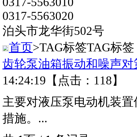
0317-5563010
0317-5563020
泊头市龙华街502号
首页
>TAG标签
TAG标签
齿轮泵油箱振动和噪声对
14:24:19【点击：118】
主要对液压泵电动机装置
措施。...