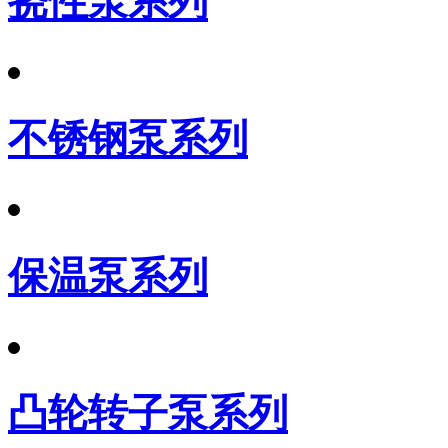
挠性泵系列
不锈钢泵系列
保温泵系列
凸轮转子泵系列