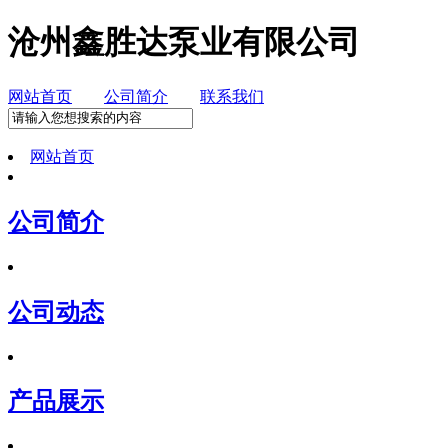
沧州鑫胜达泵业有限公司
网站首页
公司简介
联系我们
网站首页
公司简介
公司动态
产品展示