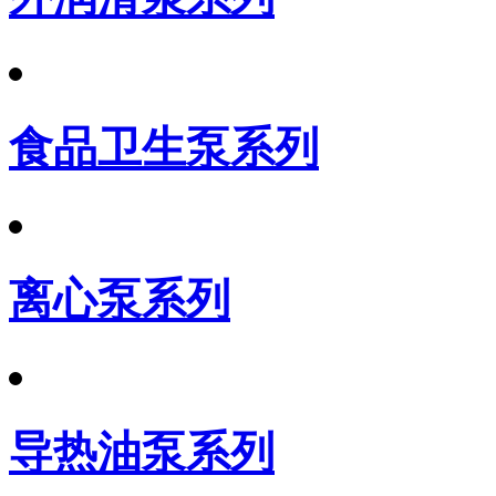
食品卫生泵系列
离心泵系列
导热油泵系列