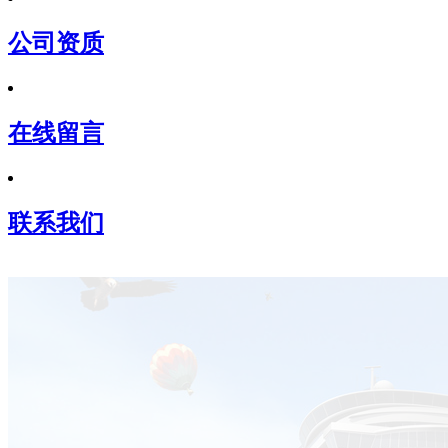
公司资质
在线留言
联系我们