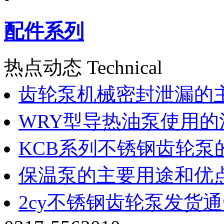
配件系列
热点动态 Technical
齿轮泵机械密封泄漏的
WRY型导热油泵使用的
KCB系列不锈钢齿轮泵
保温泵的主要用途和优
2cy不锈钢齿轮泵发货