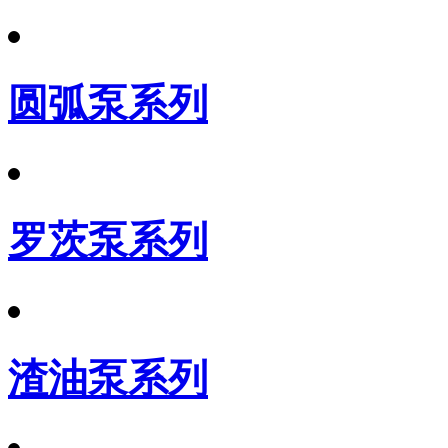
圆弧泵系列
罗茨泵系列
渣油泵系列