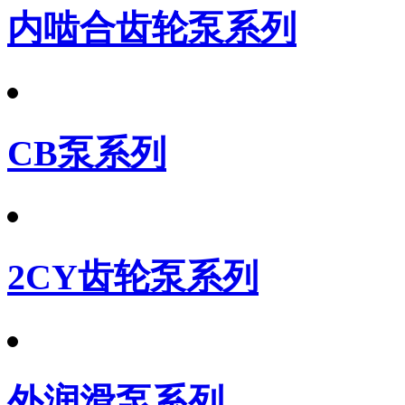
内啮合齿轮泵系列
CB泵系列
2CY齿轮泵系列
外润滑泵系列