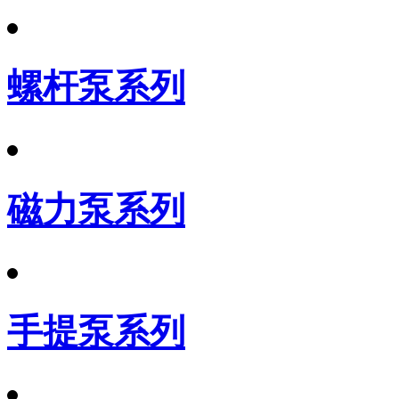
螺杆泵系列
磁力泵系列
手提泵系列